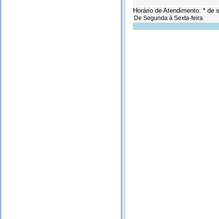
Horário de Atendimento: * de s
De Segunda à Sexta-feira